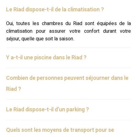
Le Riad dispose-t-il de la climatisation ?
Oui, toutes les chambres du Riad sont équipées de la
climatisation pour assurer votre confort durant votre
séjour, quelle que soit la saison.
Y a-t-il une piscine dans le Riad ?
Combien de personnes peuvent séjourner dans le
Riad ?
Le Riad dispose-t-il d’un parking ?
Quels sont les moyens de transport pour se