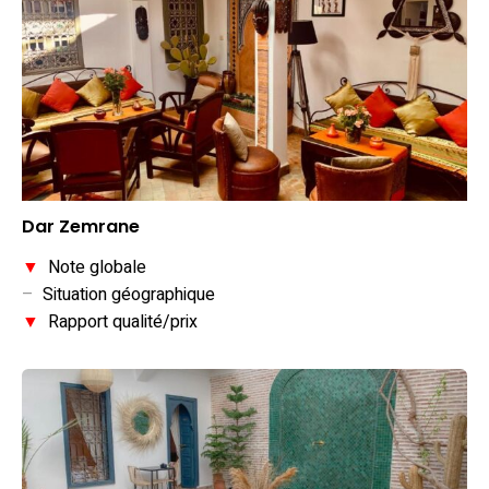
Dar Zemrane
▼
Note globale
–
Situation géographique
▼
Rapport qualité/prix