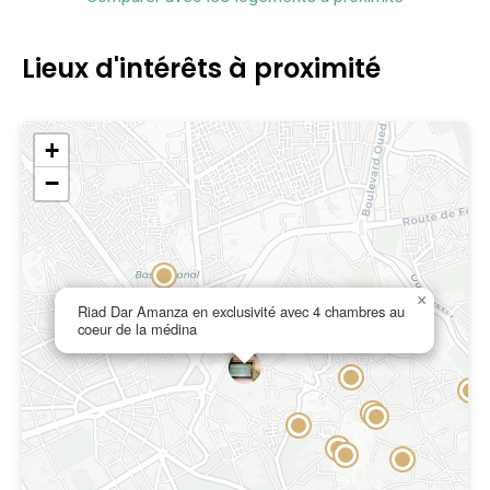
Lieux d'intérêts à proximité
+
−
×
Riad Dar Amanza en exclusivité avec 4 chambres au
coeur de la médina