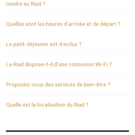
rendre au Riad ?
Quelles sont les heures d’arrivée et de départ ?
Le petit-déjeuner est-il inclus ?
Le Riad dispose-t-il d’une connexion Wi-Fi ?
Proposez-vous des services de bien-être ?
Quelle est la localisation du Riad ?