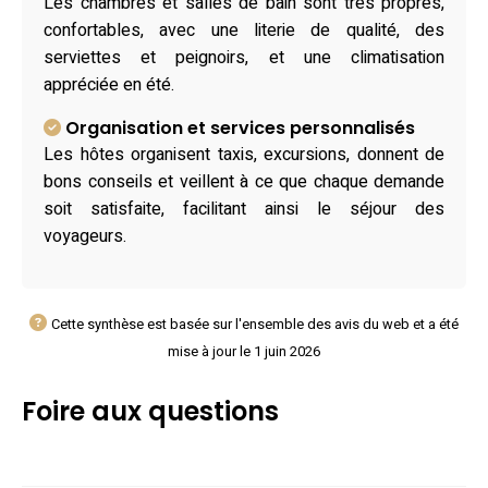
Les chambres et salles de bain sont très propres,
confortables, avec une literie de qualité, des
serviettes et peignoirs, et une climatisation
appréciée en été.
Organisation et services personnalisés
Les hôtes organisent taxis, excursions, donnent de
bons conseils et veillent à ce que chaque demande
soit satisfaite, facilitant ainsi le séjour des
voyageurs.
Cette synthèse est basée sur l'ensemble des avis du web et a été
mise à jour le 1 juin 2026
Foire aux questions