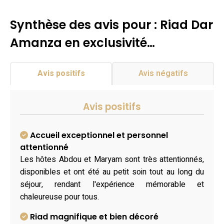
Synthèse des avis pour : Riad Dar
Amanza en exclusivité…
Avis positifs
Avis négatifs
Avis positifs
Accueil exceptionnel et personnel
attentionné
Les hôtes Abdou et Maryam sont très attentionnés,
disponibles et ont été au petit soin tout au long du
séjour, rendant l'expérience mémorable et
chaleureuse pour tous.
Riad magnifique et bien décoré