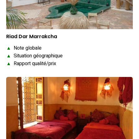
Riad Dar Marrakcha
▲
Note globale
▲
Situation géographique
▲
Rapport qualité/prix