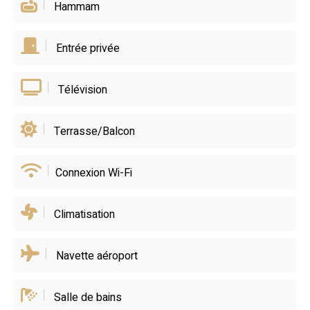
Hammam
Entrée privée
Télévision
Terrasse/Balcon
Connexion Wi-Fi
Climatisation
Navette aéroport
Salle de bains