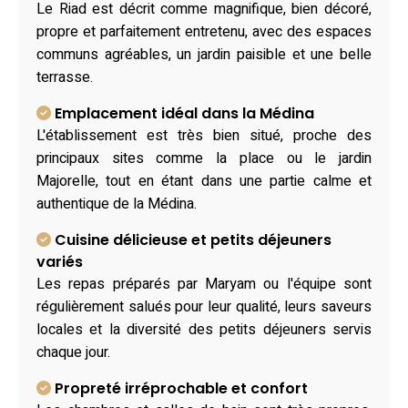
Le Riad est décrit comme magnifique, bien décoré,
propre et parfaitement entretenu, avec des espaces
communs agréables, un jardin paisible et une belle
terrasse.
Emplacement idéal dans la Médina
L'établissement est très bien situé, proche des
principaux sites comme la place ou le jardin
Majorelle, tout en étant dans une partie calme et
authentique de la Médina.
Cuisine délicieuse et petits déjeuners
variés
Les repas préparés par Maryam ou l'équipe sont
régulièrement salués pour leur qualité, leurs saveurs
locales et la diversité des petits déjeuners servis
chaque jour.
Propreté irréprochable et confort