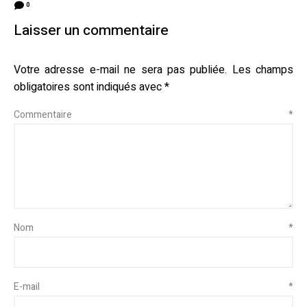
0
Laisser un commentaire
Votre adresse e-mail ne sera pas publiée.
Les champs
obligatoires sont indiqués avec
*
Commentaire
*
Nom
*
E-mail
*