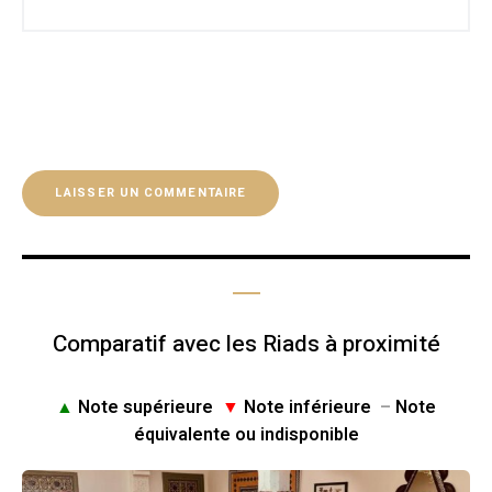
Comparatif avec les Riads à proximité
▲
Note supérieure
▼
Note inférieure
–
Note
équivalente ou indisponible