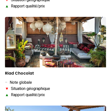
▼
Situation géographique
▲
Rapport qualité/prix
Riad Chocolat
–
Note globale
▼
Situation géographique
▲
Rapport qualité/prix