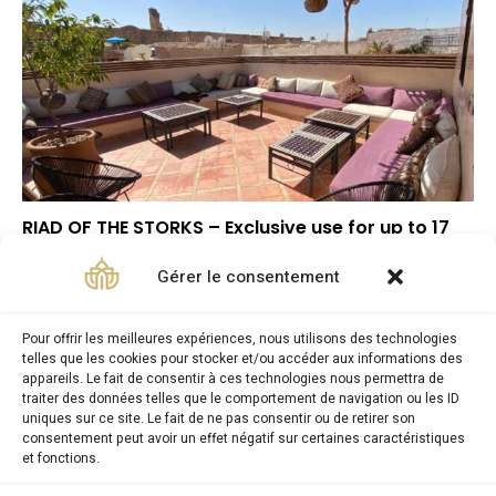
RIAD OF THE STORKS – Exclusive use for up to 17
persons
Gérer le consentement
▼
Note globale
▲
Situation géographique
Pour offrir les meilleures expériences, nous utilisons des technologies
▼
Rapport qualité/prix
telles que les cookies pour stocker et/ou accéder aux informations des
appareils. Le fait de consentir à ces technologies nous permettra de
traiter des données telles que le comportement de navigation ou les ID
uniques sur ce site. Le fait de ne pas consentir ou de retirer son
consentement peut avoir un effet négatif sur certaines caractéristiques
et fonctions.