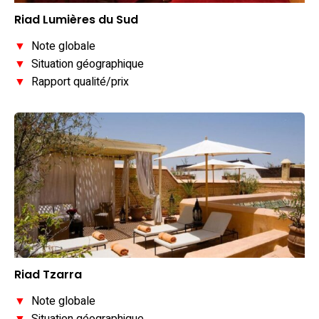
Riad Lumières du Sud
▼
Note globale
▼
Situation géographique
▼
Rapport qualité/prix
Riad Tzarra
▼
Note globale